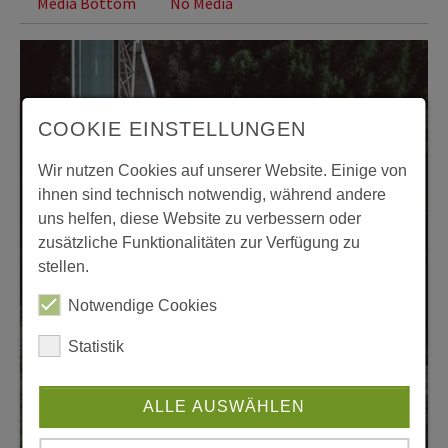
Media Bottom
No Media
COOKIE EINSTELLUNGEN
Wir nutzen Cookies auf unserer Website. Einige von
ihnen sind technisch notwendig, während andere
uns helfen, diese Website zu verbessern oder
zusätzliche Funktionalitäten zur Verfügung zu
stellen.
Notwendige Cookies
Statistik
ALLE AUSWÄHLEN