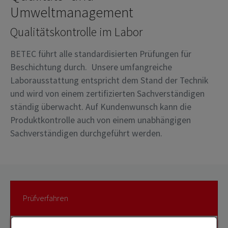
Umweltmanagement
Qualitätskontrolle im Labor
BETEC führt alle standardisierten Prüfungen für
Beschichtung durch. Unsere umfangreiche
Laborausstattung entspricht dem Stand der Technik
und wird von einem zertifizierten Sachverständigen
ständig überwacht. Auf Kundenwunsch kann die
Produktkontrolle auch von einem unabhängigen
Sachverständigen durchgeführt werden.
Prüfverfahren