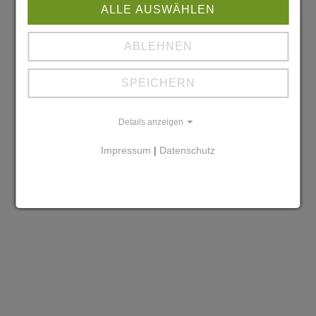
ALLE AUSWÄHLEN
ABLEHNEN
SPEICHERN
Details anzeigen
Impressum
|
Datenschutz