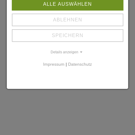
ALLE AUSWÄHLEN
ABLEHNEN
SPEICHERN
Details anzeigen
Impressum
|
Datenschutz